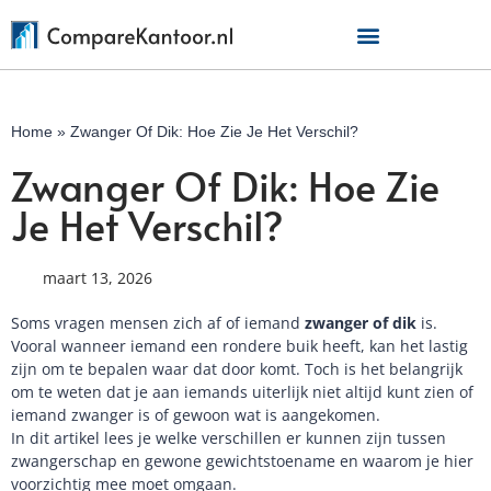
Home
»
Zwanger Of Dik: Hoe Zie Je Het Verschil?
Zwanger Of Dik: Hoe Zie
Je Het Verschil?
maart 13, 2026
Soms vragen mensen zich af of iemand
zwanger of dik
is.
Vooral wanneer iemand een rondere buik heeft, kan het lastig
zijn om te bepalen waar dat door komt. Toch is het belangrijk
om te weten dat je aan iemands uiterlijk niet altijd kunt zien of
iemand zwanger is of gewoon wat is aangekomen.
In dit artikel lees je welke verschillen er kunnen zijn tussen
zwangerschap en gewone gewichtstoename en waarom je hier
voorzichtig mee moet omgaan.