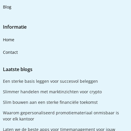
Blog
Informatie
Home
Contact
Laatste blogs
Een sterke basis leggen voor succesvol beleggen
Slimmer handelen met marktinzichten voor crypto
Slim bouwen aan een sterke financiële toekomst
Waarom gepersonaliseerd promotiemateriaal onmisbaar is
voor elk kantoor
Laten we de beste apps voor timemanagement voor jouw