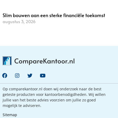
Slim bouwen aan een sterke financiële toekomst
augustus 3, 2026
Lees verder »
Op comparekantoor.nl doen wij onderzoek naar de best
geteste producten voor kantoorbenodigdheden. Wij willen
jullie van het beste advies voorzien om jullie zo goed
mogelijk te adviseren.
Sitemap