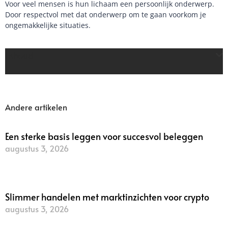
Voor veel mensen is hun lichaam een persoonlijk onderwerp.
Door respectvol met dat onderwerp om te gaan voorkom je
ongemakkelijke situaties.
Inhoud
Andere artikelen
Een sterke basis leggen voor succesvol beleggen
augustus 3, 2026
Lees verder »
Slimmer handelen met marktinzichten voor crypto
augustus 3, 2026
Lees verder »