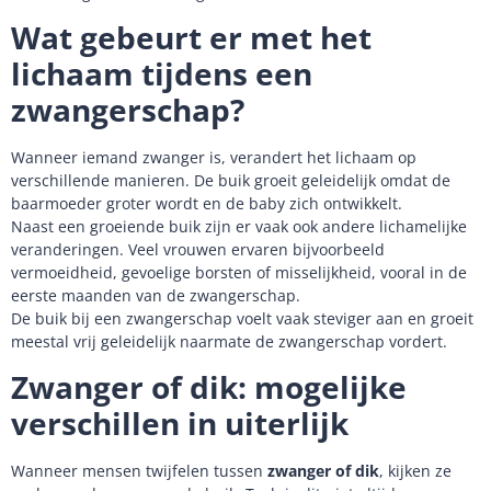
Wat gebeurt er met het
lichaam tijdens een
zwangerschap?
Wanneer iemand zwanger is, verandert het lichaam op
verschillende manieren. De buik groeit geleidelijk omdat de
baarmoeder groter wordt en de baby zich ontwikkelt.
Naast een groeiende buik zijn er vaak ook andere lichamelijke
veranderingen. Veel vrouwen ervaren bijvoorbeeld
vermoeidheid, gevoelige borsten of misselijkheid, vooral in de
eerste maanden van de zwangerschap.
De buik bij een zwangerschap voelt vaak steviger aan en groeit
meestal vrij geleidelijk naarmate de zwangerschap vordert.
Zwanger of dik: mogelijke
verschillen in uiterlijk
Wanneer mensen twijfelen tussen
zwanger of dik
, kijken ze