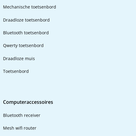
Mechanische toetsenbord
Draadloze toetsenbord
Bluetooth toetsenbord
Qwerty toetsenbord
Draadloze muis
Toetsenbord
Computeraccessoires
Bluetooth receiver
Mesh wifi router