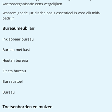
kantoororganisatie eens vergelijken
Waarom goede juridische basis essentieel is voor elk mkb-
bedrijf
Bureaumeubilair
Inklapbaar bureau
Bureau met kast
Houten bureau
Zit sta bureau
Bureaustoel
Bureau
Toetsenborden en muizen