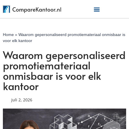
Home
»
Waarom gepersonaliseerd promotiemateriaal onmisbaar is
voor elk kantoor
Waarom gepersonaliseerd
promotiemateriaal
onmisbaar is voor elk
kantoor
juli 2, 2026