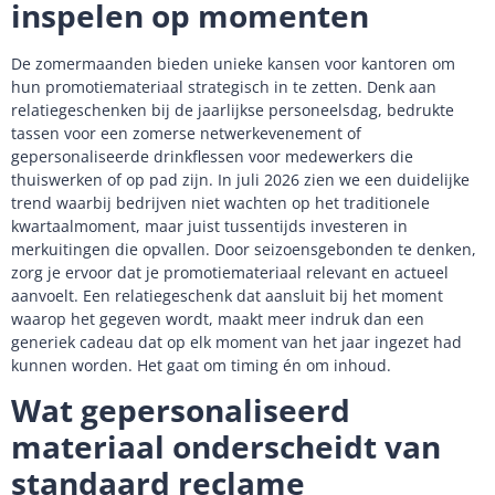
inspelen op momenten
De zomermaanden bieden unieke kansen voor kantoren om
hun promotiemateriaal strategisch in te zetten. Denk aan
relatiegeschenken bij de jaarlijkse personeelsdag, bedrukte
tassen voor een zomerse netwerkevenement of
gepersonaliseerde drinkflessen voor medewerkers die
thuiswerken of op pad zijn. In juli 2026 zien we een duidelijke
trend waarbij bedrijven niet wachten op het traditionele
kwartaalmoment, maar juist tussentijds investeren in
merkuitingen die opvallen. Door seizoensgebonden te denken,
zorg je ervoor dat je promotiemateriaal relevant en actueel
aanvoelt. Een relatiegeschenk dat aansluit bij het moment
waarop het gegeven wordt, maakt meer indruk dan een
generiek cadeau dat op elk moment van het jaar ingezet had
kunnen worden. Het gaat om timing én om inhoud.
Wat gepersonaliseerd
materiaal onderscheidt van
standaard reclame