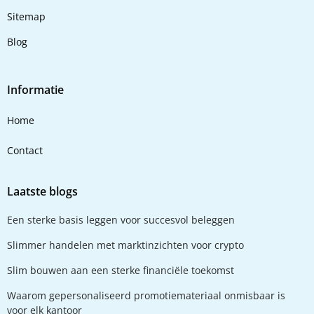
Sitemap
Blog
Informatie
Home
Contact
Laatste blogs
Een sterke basis leggen voor succesvol beleggen
Slimmer handelen met marktinzichten voor crypto
Slim bouwen aan een sterke financiële toekomst
Waarom gepersonaliseerd promotiemateriaal onmisbaar is
voor elk kantoor