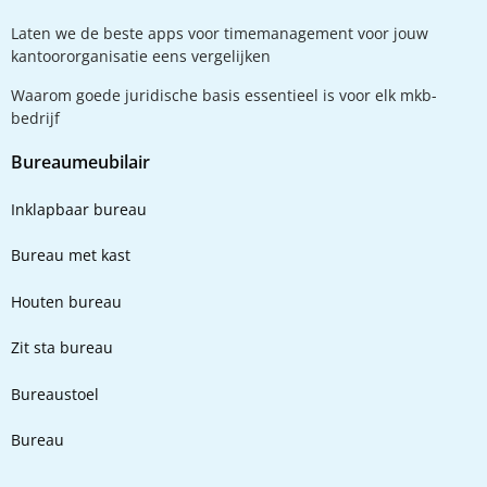
Laten we de beste apps voor timemanagement voor jouw
kantoororganisatie eens vergelijken
Waarom goede juridische basis essentieel is voor elk mkb-
bedrijf
Bureaumeubilair
Inklapbaar bureau
Bureau met kast
Houten bureau
Zit sta bureau
Bureaustoel
Bureau