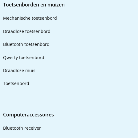
Toetsenborden en muizen
Mechanische toetsenbord
Draadloze toetsenbord
Bluetooth toetsenbord
Qwerty toetsenbord
Draadloze muis
Toetsenbord
Computeraccessoires
Bluetooth receiver