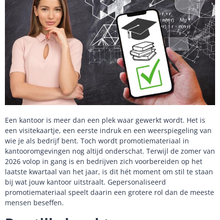
Een kantoor is meer dan een plek waar gewerkt wordt. Het is
een visitekaartje, een eerste indruk en een weerspiegeling van
wie je als bedrijf bent. Toch wordt promotiemateriaal in
kantooromgevingen nog altijd onderschat. Terwijl de zomer van
2026 volop in gang is en bedrijven zich voorbereiden op het
laatste kwartaal van het jaar, is dit hét moment om stil te staan
bij wat jouw kantoor uitstraalt. Gepersonaliseerd
promotiemateriaal speelt daarin een grotere rol dan de meeste
mensen beseffen.