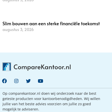
Lees verder »
Slim bouwen aan een sterke financiële toekomst
augustus 3, 2026
Lees verder »
Op comparekantoor.nl doen wij onderzoek naar de best
geteste producten voor kantoorbenodigdheden. Wij willen
jullie van het beste advies voorzien om jullie zo goed
mogelijk te adviseren.