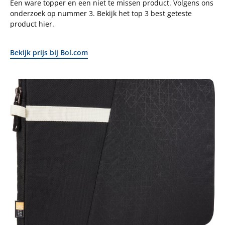
Een ware topper en een niet te missen product. Volgens ons
onderzoek op nummer 3. Bekijk het top 3 best geteste
product hier.
Bekijk prijs bij Bol.com