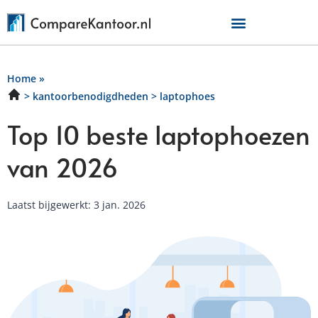
Home
»
kantoorbenodigdheden
laptophoes
Top 10 beste laptophoezen
van 2026
Laatst bijgewerkt: 3 jan. 2026