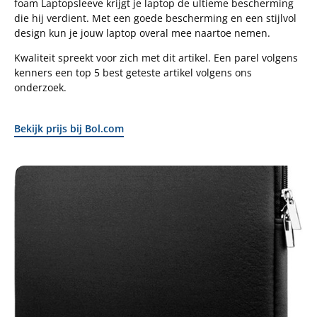
foam Laptopsleeve krijgt je laptop de ultieme bescherming
die hij verdient. Met een goede bescherming en een stijlvol
design kun je jouw laptop overal mee naartoe nemen.
Kwaliteit spreekt voor zich met dit artikel. Een parel volgens
kenners een top 5 best geteste artikel volgens ons
onderzoek.
Bekijk prijs bij Bol.com