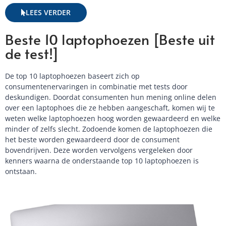
LEES VERDER
Beste 10 laptophoezen [Beste uit
de test!]
De top 10 laptophoezen baseert zich op
consumentenervaringen in combinatie met tests door
deskundigen. Doordat consumenten hun mening online delen
over een laptophoes die ze hebben aangeschaft, komen wij te
weten welke laptophoezen hoog worden gewaardeerd en welke
minder of zelfs slecht. Zodoende komen de laptophoezen die
het beste worden gewaardeerd door de consument
bovendrijven. Deze worden vervolgens vergeleken door
kenners waarna de onderstaande top 10 laptophoezen is
ontstaan.