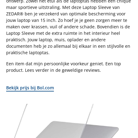
ontwerp. Zowel het etui als de laptoptas hebben een chique
maar sportieve uitstraling. Met deze Laptop Sleeve van
ZEDAR® ben je verzekerd van optimale bescherming voor
jouw laptop van 15 inch. Zo hoef je je geen zorgen meer te
maken over krassen, vuil of andere schade. Bovendien is de
Laptop Sleeve met de extra ruimte in het interieur heel
praktisch. Jouw laptop, muis, oplader en andere
documenten heb je zo allemaal bij elkaar in een stijlvolle en
praktische laptoptas.
Een item dat mijn persoonlijke voorkeur geniet. Een top
product. Lees verder in de geweldige reviews.
Bekijk prijs bij Bol.com