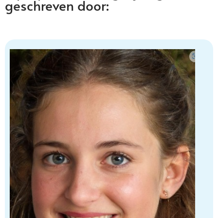
geschreven door: