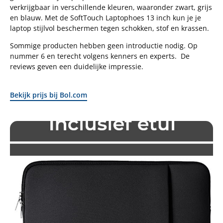
verkrijgbaar in verschillende kleuren, waaronder zwart, grijs
en blauw. Met de SoftTouch Laptophoes 13 inch kun je je
laptop stijlvol beschermen tegen schokken, stof en krassen.
Sommige producten hebben geen introductie nodig. Op
nummer 6 en terecht volgens kenners en experts. De
reviews geven een duidelijke impressie.
Bekijk prijs bij Bol.com