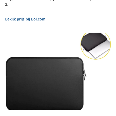
2.
Bekijk prijs bij Bol.com