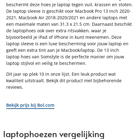
beschermt deze hoes je laptop tegen vuil, krassen en stoten.
De laptop sleeve is geschikt voor Macbook Pro 13 inch 2020-
2021, Macbook Air 2018-2020/2021 en andere laptops met
een maximale maten van 31.3 x 21.5 cm. Daarnaast beschikt
de laptophoes ook over extra ritsvakken, waar je
bijvoorbeeld je iPad of iPhone in kunt meenemen. Deze
laptop sleeve is een luxe bescherming voor jouw laptop en
geeft een extra tint aan je Macbook/laptop. De 13 inch
laptop hoes van Somstyle is de perfecte manier om jouw
laptop stijlvol en veilig te beschermen.
Dit jaar op plek 10 in onze lijst. Een leuk product wat
kwaliteit uitstraalt. Bekijk dit product met bijbehorende
reviews.
Bekijk prijs bij Bol.com
laptophoezen vergelijking