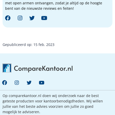
met open armen ontvangen, zodat je altijd op de hoogte
bent van de nieuwste reviews en feiten!
Gepubliceerd op: 15 feb. 2023
Op comparekantoor.nl doen wij onderzoek naar de best
geteste producten voor kantoorbenodigdheden. Wij willen
jullie van het beste advies voorzien om jullie zo goed
mogelijk te adviseren.