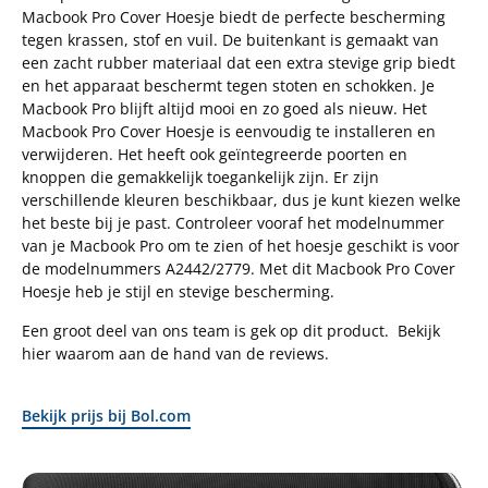
Macbook Pro Cover Hoesje biedt de perfecte bescherming
tegen krassen, stof en vuil. De buitenkant is gemaakt van
een zacht rubber materiaal dat een extra stevige grip biedt
en het apparaat beschermt tegen stoten en schokken. Je
Macbook Pro blijft altijd mooi en zo goed als nieuw. Het
Macbook Pro Cover Hoesje is eenvoudig te installeren en
verwijderen. Het heeft ook geïntegreerde poorten en
knoppen die gemakkelijk toegankelijk zijn. Er zijn
verschillende kleuren beschikbaar, dus je kunt kiezen welke
het beste bij je past. Controleer vooraf het modelnummer
van je Macbook Pro om te zien of het hoesje geschikt is voor
de modelnummers A2442/2779. Met dit Macbook Pro Cover
Hoesje heb je stijl en stevige bescherming.
Een groot deel van ons team is gek op dit product. Bekijk
hier waarom aan de hand van de reviews.
Bekijk prijs bij Bol.com