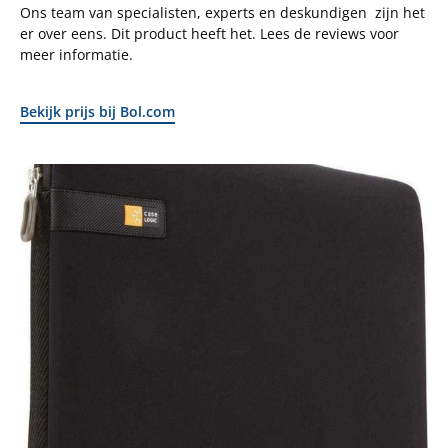
Ons team van specialisten, experts en deskundigen zijn het
er over eens. Dit product heeft het. Lees de reviews voor
meer informatie.
Bekijk prijs bij Bol.com