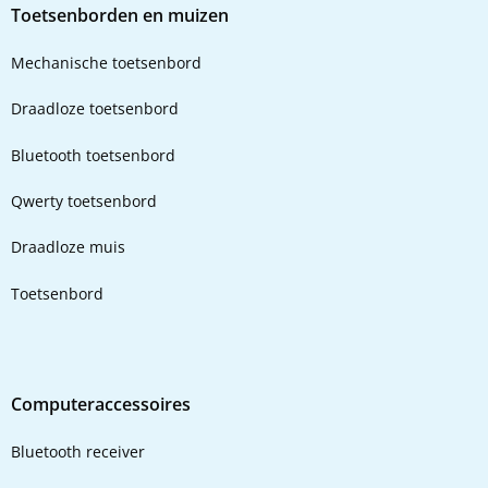
Toetsenborden en muizen
Mechanische toetsenbord
Draadloze toetsenbord
Bluetooth toetsenbord
Qwerty toetsenbord
Draadloze muis
Toetsenbord
Computeraccessoires
Bluetooth receiver