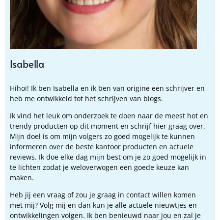
Isabella
Hihoi! Ik ben Isabella en ik ben van origine een schrijver en
heb me ontwikkeld tot het schrijven van blogs.
Ik vind het leuk om onderzoek te doen naar de meest hot en
trendy producten op dit moment en schrijf hier graag over.
Mijn doel is om mijn volgers zo goed mogelijk te kunnen
informeren over de beste kantoor producten en actuele
reviews. Ik doe elke dag mijn best om je zo goed mogelijk in
te lichten zodat je weloverwogen een goede keuze kan
maken.
Heb jij een vraag of zou je graag in contact willen komen
met mij? Volg mij en dan kun je alle actuele nieuwtjes en
ontwikkelingen volgen. Ik ben benieuwd naar jou en zal je