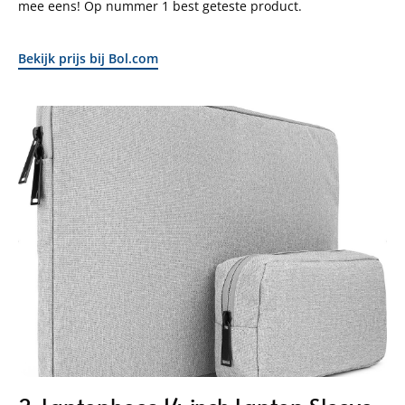
mee eens! Op nummer 1 best geteste product.
Bekijk prijs bij Bol.com