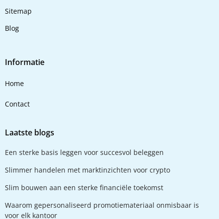
Sitemap
Blog
Informatie
Home
Contact
Laatste blogs
Een sterke basis leggen voor succesvol beleggen
Slimmer handelen met marktinzichten voor crypto
Slim bouwen aan een sterke financiële toekomst
Waarom gepersonaliseerd promotiemateriaal onmisbaar is
voor elk kantoor