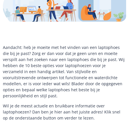
Aandacht: heb je moeite met het vinden van een laptophoes
die bij je past? Zorg er dan voor dat je geen uren en moeite
verspilt aan het zoeken naar een laptophoes die bij je past. Wij
hebben de 10 beste opties voor laptophoezen voor je
verzameld in een handig artikel. Van stijlvolle en
vooruitstrevende ontwerpen tot functionele en waterdichte
modellen, er is voor ieder wat wils! Blader door de opgegeven
opties en bepaal welke laptophoes het beste bij je
persoonlijkheid en stijl past.
Wil je de meest actuele en bruikbare informatie over
laptophoezen? Dan ben je hier aan het juiste adres! Klik snel
op de onderstaande button om verder te lezen.