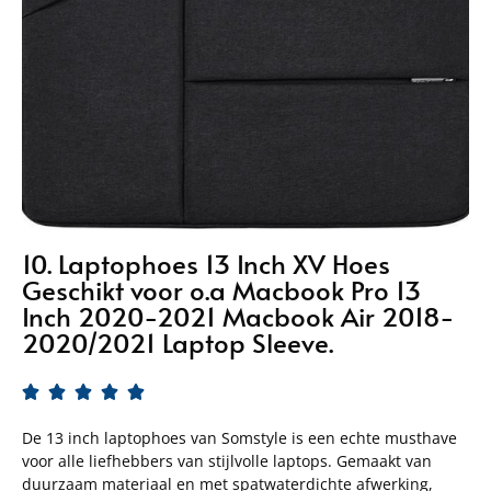
10. Laptophoes 13 Inch XV Hoes
Geschikt voor o.a Macbook Pro 13
Inch 2020-2021 Macbook Air 2018-
2020/2021 Laptop Sleeve.





De 13 inch laptophoes van Somstyle is een echte musthave
voor alle liefhebbers van stijlvolle laptops. Gemaakt van
duurzaam materiaal en met spatwaterdichte afwerking,