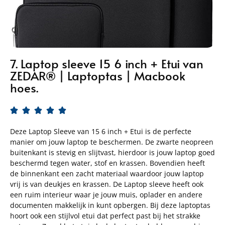
7. Laptop sleeve 15 6 inch + Etui van
ZEDAR® | Laptoptas | Macbook
hoes.





Deze Laptop Sleeve van 15 6 inch + Etui is de perfecte
manier om jouw laptop te beschermen. De zwarte neopreen
buitenkant is stevig en slijtvast, hierdoor is jouw laptop goed
beschermd tegen water, stof en krassen. Bovendien heeft
de binnenkant een zacht materiaal waardoor jouw laptop
vrij is van deukjes en krassen. De Laptop sleeve heeft ook
een ruim interieur waar je jouw muis, oplader en andere
documenten makkelijk in kunt opbergen. Bij deze laptoptas
hoort ook een stijlvol etui dat perfect past bij het strakke