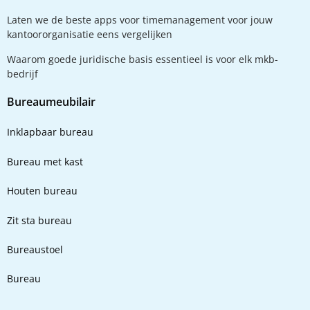
Laten we de beste apps voor timemanagement voor jouw
kantoororganisatie eens vergelijken
Waarom goede juridische basis essentieel is voor elk mkb-
bedrijf
Bureaumeubilair
Inklapbaar bureau
Bureau met kast
Houten bureau
Zit sta bureau
Bureaustoel
Bureau