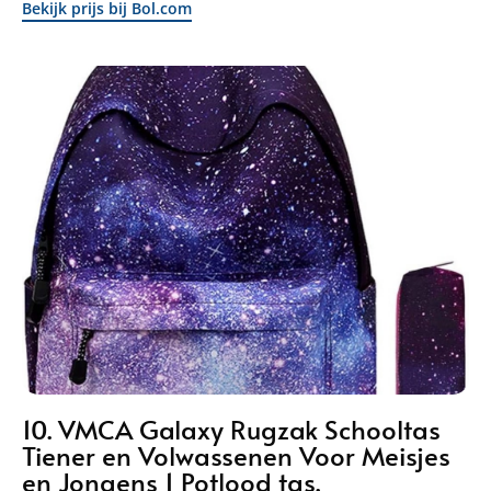
Bekijk prijs bij Bol.com
10. VMCA Galaxy Rugzak Schooltas
Tiener en Volwassenen Voor Meisjes
en Jongens 1 Potlood tas.