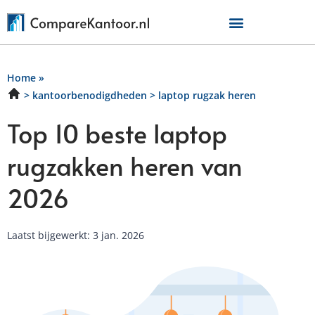
Home
»
kantoorbenodigdheden
laptop rugzak heren
Top 10 beste laptop
rugzakken heren van
2026
Laatst bijgewerkt: 3 jan. 2026