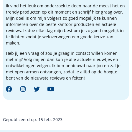
Ik vind het leuk om onderzoek te doen naar de meest hot en
trendy producten op dit moment en schrijf hier graag over.
Mijn doel is om mijn volgers zo goed mogelijk te kunnen
informeren over de beste kantoor producten en actuele
reviews. Ik doe elke dag mijn best om je zo goed mogelijk in
te lichten zodat je weloverwogen een goede keuze kan
maken.
Heb jij een vraag of zou je graag in contact willen komen
met mij? Volg mij en dan kun je alle actuele nieuwtjes en
ontwikkelingen volgen. Ik ben benieuwd naar jou en zal je
met open armen ontvangen, zodat je altijd op de hoogte
bent van de nieuwste reviews en feiten!
Gepubliceerd op: 15 feb. 2023