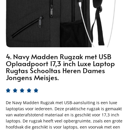
4. Navy Madden Rugzak met USB
Oplaadpoort 17,3 inch Luxe Laptop
Rugtas Schooltas Heren Dames
Jongens Meisjes.





De Navy Madden Rugzak met USB-aansluiting is een luxe
laptoptas voor iedereen. Deze praktische rugzak is gemaakt
van waterafstotend materiaal en is geschikt voor 17,3 inch
laptops. De rugzak heeft veel opbergruimte, zoals een grote
hoofdvak die geschikt is voor laptops, een voorvak met een