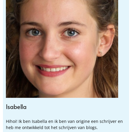
Isabella
Hihoi! Ik ben Isabella en ik ben van origine een schrijver en
heb me ontwikkeld tot het schrijven van blogs.