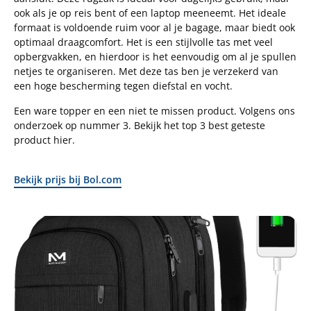
ook als je op reis bent of een laptop meeneemt. Het ideale
formaat is voldoende ruim voor al je bagage, maar biedt ook
optimaal draagcomfort. Het is een stijlvolle tas met veel
opbergvakken, en hierdoor is het eenvoudig om al je spullen
netjes te organiseren. Met deze tas ben je verzekerd van
een hoge bescherming tegen diefstal en vocht.
Een ware topper en een niet te missen product. Volgens ons
onderzoek op nummer 3. Bekijk het top 3 best geteste
product hier.
Bekijk prijs bij Bol.com