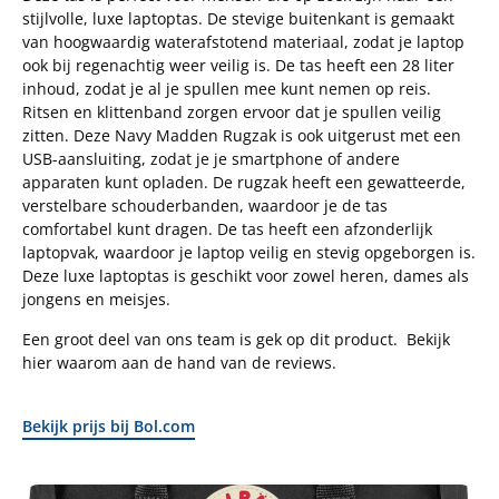
stijlvolle, luxe laptoptas. De stevige buitenkant is gemaakt
van hoogwaardig waterafstotend materiaal, zodat je laptop
ook bij regenachtig weer veilig is. De tas heeft een 28 liter
inhoud, zodat je al je spullen mee kunt nemen op reis.
Ritsen en klittenband zorgen ervoor dat je spullen veilig
zitten. Deze Navy Madden Rugzak is ook uitgerust met een
USB-aansluiting, zodat je je smartphone of andere
apparaten kunt opladen. De rugzak heeft een gewatteerde,
verstelbare schouderbanden, waardoor je de tas
comfortabel kunt dragen. De tas heeft een afzonderlijk
laptopvak, waardoor je laptop veilig en stevig opgeborgen is.
Deze luxe laptoptas is geschikt voor zowel heren, dames als
jongens en meisjes.
Een groot deel van ons team is gek op dit product. Bekijk
hier waarom aan de hand van de reviews.
Bekijk prijs bij Bol.com