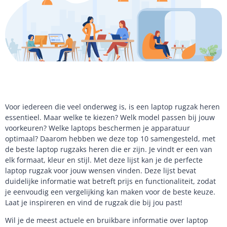
Voor iedereen die veel onderweg is, is een laptop rugzak heren
essentieel. Maar welke te kiezen? Welk model passen bij jouw
voorkeuren? Welke laptops beschermen je apparatuur
optimaal? Daarom hebben we deze top 10 samengesteld, met
de beste laptop rugzaks heren die er zijn. Je vindt er een van
elk formaat, kleur en stijl. Met deze lijst kan je de perfecte
laptop rugzak voor jouw wensen vinden. Deze lijst bevat
duidelijke informatie wat betreft prijs en functionaliteit, zodat
je eenvoudig een vergelijking kan maken voor de beste keuze.
Laat je inspireren en vind de rugzak die bij jou past!
Wil je de meest actuele en bruikbare informatie over laptop