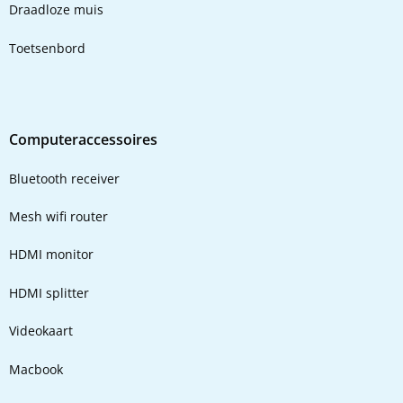
Draadloze muis
Toetsenbord
Computeraccessoires
Bluetooth receiver
Mesh wifi router
HDMI monitor
HDMI splitter
Videokaart
Macbook