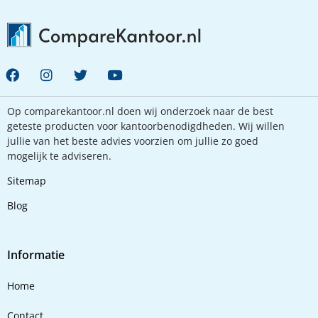
Op comparekantoor.nl doen wij onderzoek naar de best
geteste producten voor kantoorbenodigdheden. Wij willen
jullie van het beste advies voorzien om jullie zo goed
mogelijk te adviseren.
Sitemap
Blog
Informatie
Home
Contact