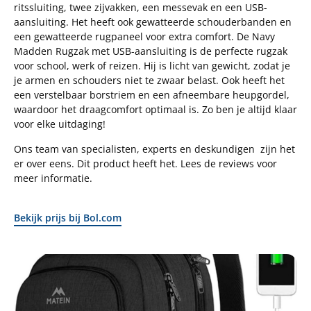
ritssluiting, twee zijvakken, een messevak en een USB-
aansluiting. Het heeft ook gewatteerde schouderbanden en
een gewatteerde rugpaneel voor extra comfort. De Navy
Madden Rugzak met USB-aansluiting is de perfecte rugzak
voor school, werk of reizen. Hij is licht van gewicht, zodat je
je armen en schouders niet te zwaar belast. Ook heeft het
een verstelbaar borstriem en een afneembare heupgordel,
waardoor het draagcomfort optimaal is. Zo ben je altijd klaar
voor elke uitdaging!
Ons team van specialisten, experts en deskundigen zijn het
er over eens. Dit product heeft het. Lees de reviews voor
meer informatie.
Bekijk prijs bij Bol.com