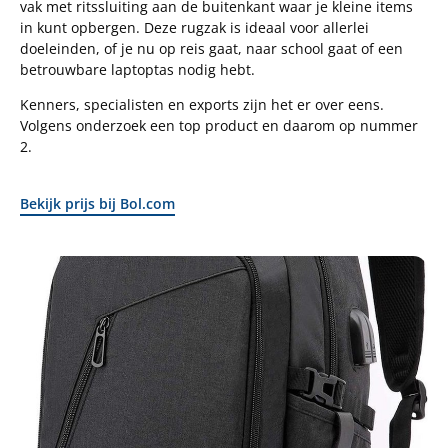
vak met ritssluiting aan de buitenkant waar je kleine items
in kunt opbergen. Deze rugzak is ideaal voor allerlei
doeleinden, of je nu op reis gaat, naar school gaat of een
betrouwbare laptoptas nodig hebt.
Kenners, specialisten en exports zijn het er over eens.
Volgens onderzoek een top product en daarom op nummer
2.
Bekijk prijs bij Bol.com