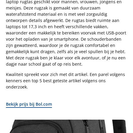
laptop rugtas geschikt voor mannen, vrouwen, jongens en
meisjes. Deze rugzak is gemaakt van duurzaam
waterafstotend materiaal en is met veel zorgvuldig
ontworpen details afgewerkt. De rugtas biedt ruimte aan
laptops tot 17,3 inch en heeft verschillende vakken,
waaronder een makkelijk te bereiken voorvak met USB-poort
voor het opladen van je smartphone. De schouderbanden
zijn gewatteerd, waardoor je de rugzak comfortabel en
gemakkelijk kunt dragen, zelfs als je veel spullen bij je hebt.
Met deze rugzak ben je klaar voor elk avontuur, of je nu een
dagje naar school gaat of op reis bent.
Kwaliteit spreekt voor zich met dit artikel. Een parel volgens
kenners een top 5 best geteste artikel volgens ons
onderzoek.
Bekijk prijs bij Bol.com