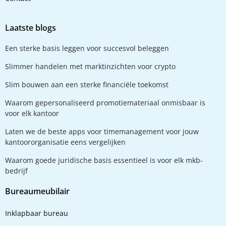
Laatste blogs
Een sterke basis leggen voor succesvol beleggen
Slimmer handelen met marktinzichten voor crypto
Slim bouwen aan een sterke financiële toekomst
Waarom gepersonaliseerd promotiemateriaal onmisbaar is
voor elk kantoor
Laten we de beste apps voor timemanagement voor jouw
kantoororganisatie eens vergelijken
Waarom goede juridische basis essentieel is voor elk mkb-
bedrijf
Bureaumeubilair
Inklapbaar bureau