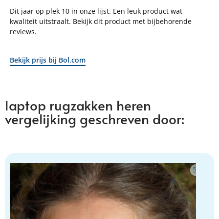
Dit jaar op plek 10 in onze lijst. Een leuk product wat
kwaliteit uitstraalt. Bekijk dit product met bijbehorende
reviews.
Bekijk prijs bij Bol.com
laptop rugzakken heren
vergelijking geschreven door: