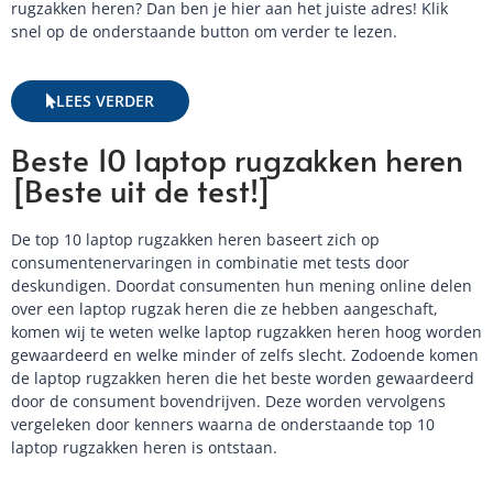
rugzakken heren? Dan ben je hier aan het juiste adres! Klik
snel op de onderstaande button om verder te lezen.
LEES VERDER
Beste 10 laptop rugzakken heren
[Beste uit de test!]
De top 10 laptop rugzakken heren baseert zich op
consumentenervaringen in combinatie met tests door
deskundigen. Doordat consumenten hun mening online delen
over een laptop rugzak heren die ze hebben aangeschaft,
komen wij te weten welke laptop rugzakken heren hoog worden
gewaardeerd en welke minder of zelfs slecht. Zodoende komen
de laptop rugzakken heren die het beste worden gewaardeerd
door de consument bovendrijven. Deze worden vervolgens
vergeleken door kenners waarna de onderstaande top 10
laptop rugzakken heren is ontstaan.