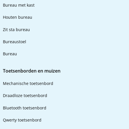
Bureau met kast
Houten bureau
Zit sta bureau
Bureaustoel
Bureau
Toetsenborden en muizen
Mechanische toetsenbord
Draadloze toetsenbord
Bluetooth toetsenbord
Qwerty toetsenbord