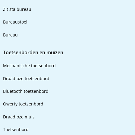
Zit sta bureau
Bureaustoel
Bureau
Toetsenborden en muizen
Mechanische toetsenbord
Draadloze toetsenbord
Bluetooth toetsenbord
Qwerty toetsenbord
Draadloze muis
Toetsenbord