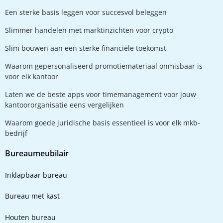
Een sterke basis leggen voor succesvol beleggen
Slimmer handelen met marktinzichten voor crypto
Slim bouwen aan een sterke financiële toekomst
Waarom gepersonaliseerd promotiemateriaal onmisbaar is
voor elk kantoor
Laten we de beste apps voor timemanagement voor jouw
kantoororganisatie eens vergelijken
Waarom goede juridische basis essentieel is voor elk mkb-
bedrijf
Bureaumeubilair
Inklapbaar bureau
Bureau met kast
Houten bureau