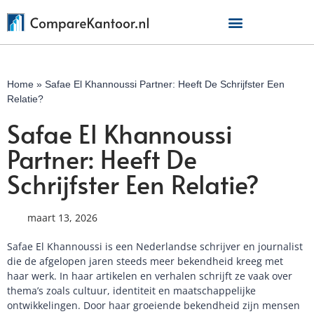
Home
»
Safae El Khannoussi Partner: Heeft De Schrijfster Een
Relatie?
Safae El Khannoussi
Partner: Heeft De
Schrijfster Een Relatie?
maart 13, 2026
Safae El Khannoussi is een Nederlandse schrijver en journalist
die de afgelopen jaren steeds meer bekendheid kreeg met
haar werk. In haar artikelen en verhalen schrijft ze vaak over
thema’s zoals cultuur, identiteit en maatschappelijke
ontwikkelingen. Door haar groeiende bekendheid zijn mensen