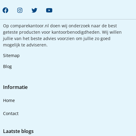
Op comparekantoor.nl doen wij onderzoek naar de best
geteste producten voor kantoorbenodigdheden. Wij willen
jullie van het beste advies voorzien om jullie zo goed
mogelijk te adviseren.
Sitemap
Blog
Informatie
Home
Contact
Laatste blogs