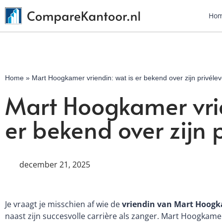
Ho
Home
»
Mart Hoogkamer vriendin: wat is er bekend over zijn privéle
Mart Hoogkamer vrie
er bekend over zijn 
december 21, 2025
Je vraagt je misschien af wie de
vriendin van Mart Hoog
naast zijn succesvolle carrière als zanger. Mart Hoogkame