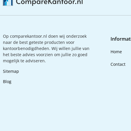
Op comparekantoor.nl doen wij onderzoek
Informat
naar de best geteste producten voor
kantoorbenodigdheden. Wij willen jullie van
Home
het beste advies voorzien om jullie zo goed
mogelijk te adviseren.
Contact
Sitemap
Blog