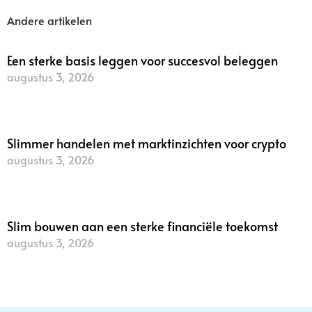
Andere artikelen
Een sterke basis leggen voor succesvol beleggen
augustus 3, 2026
Lees verder »
Slimmer handelen met marktinzichten voor crypto
augustus 3, 2026
Lees verder »
Slim bouwen aan een sterke financiële toekomst
augustus 3, 2026
Lees verder »