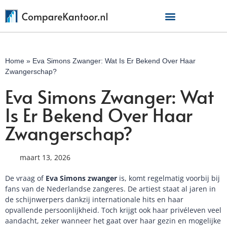
Home
»
Eva Simons Zwanger: Wat Is Er Bekend Over Haar
Zwangerschap?
Eva Simons Zwanger: Wat
Is Er Bekend Over Haar
Zwangerschap?
maart 13, 2026
De vraag of
Eva Simons zwanger
is, komt regelmatig voorbij bij
fans van de Nederlandse zangeres. De artiest staat al jaren in
de schijnwerpers dankzij internationale hits en haar
opvallende persoonlijkheid. Toch krijgt ook haar privéleven veel
aandacht, zeker wanneer het gaat over haar gezin en mogelijke