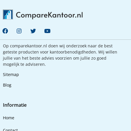
Op comparekantoor.nl doen wij onderzoek naar de best
geteste producten voor kantoorbenodigdheden. Wij willen
jullie van het beste advies voorzien om jullie zo goed
mogelijk te adviseren.
Sitemap
Blog
Informatie
Home
Contact