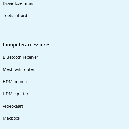
Draadloze muis
Toetsenbord
Computeraccessoires
Bluetooth receiver
Mesh wifi router
HDMI monitor
HDMI splitter
Videokaart
Macbook