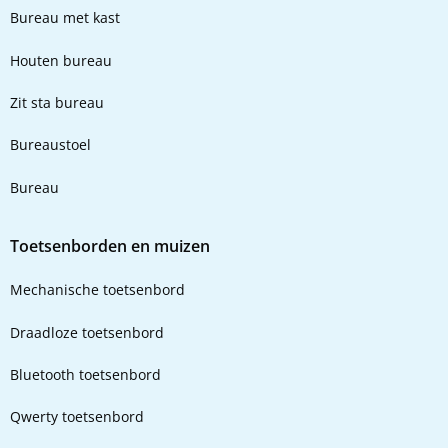
Bureau met kast
Houten bureau
Zit sta bureau
Bureaustoel
Bureau
Toetsenborden en muizen
Mechanische toetsenbord
Draadloze toetsenbord
Bluetooth toetsenbord
Qwerty toetsenbord