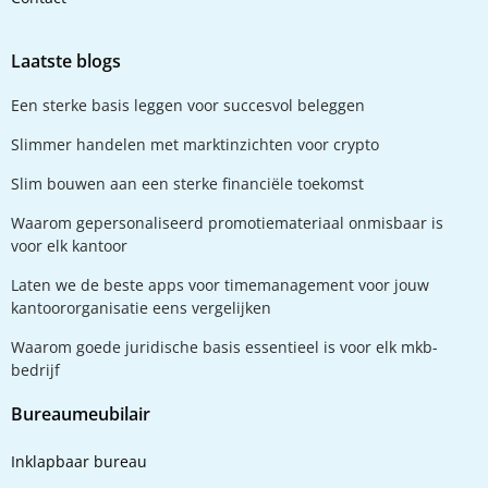
Laatste blogs
Een sterke basis leggen voor succesvol beleggen
Slimmer handelen met marktinzichten voor crypto
Slim bouwen aan een sterke financiële toekomst
Waarom gepersonaliseerd promotiemateriaal onmisbaar is
voor elk kantoor
Laten we de beste apps voor timemanagement voor jouw
kantoororganisatie eens vergelijken
Waarom goede juridische basis essentieel is voor elk mkb-
bedrijf
Bureaumeubilair
Inklapbaar bureau