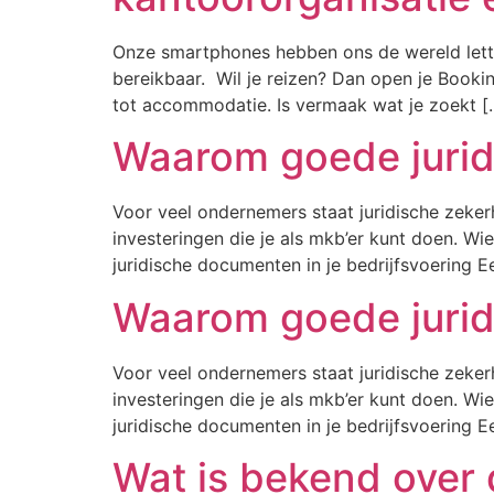
Onze smartphones hebben ons de wereld letter
bereikbaar. Wil je reizen? Dan open je Bookin
tot accommodatie. Is vermaak wat je zoekt [
Waarom goede juridi
Voor veel ondernemers staat juridische zekerh
investeringen die je als mkb’er kunt doen. W
juridische documenten in je bedrijfsvoering 
Waarom goede juridi
Voor veel ondernemers staat juridische zekerh
investeringen die je als mkb’er kunt doen. W
juridische documenten in je bedrijfsvoering 
Wat is bekend over 