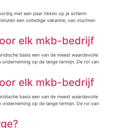
oordig met een paar tikken op je scherm
minuten een volledige vakantie, van vluchten
oor elk mkb-bedrijf
 juridische basis een van de meest waardevolle
n onderneming op de lange termijn. De rol van
oor elk mkb-bedrijf
 juridische basis een van de meest waardevolle
n onderneming op de lange termijn. De rol van
rge?