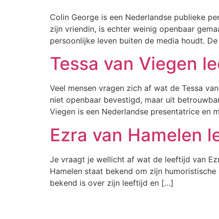
Colin George is een Nederlandse publieke pers
zijn vriendin, is echter weinig openbaar gemaa
persoonlijke leven buiten de media houdt. De
Tessa van Viegen lee
Veel mensen vragen zich af wat de Tessa van 
niet openbaar bevestigd, maar uit betrouwbar
Viegen is een Nederlandse presentatrice en m
Ezra van Hamelen le
Je vraagt je wellicht af wat de leeftijd van 
Hamelen staat bekend om zijn humoristische co
bekend is over zijn leeftijd en […]