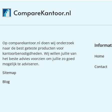
Op comparekantoor.nl doen wij onderzoek
Informat
naar de best geteste producten voor
kantoorbenodigdheden. Wij willen jullie van
Home
het beste advies voorzien om jullie zo goed
mogelijk te adviseren.
Contact
Sitemap
Blog