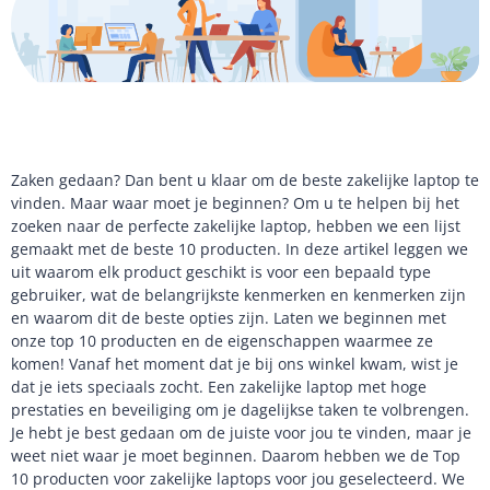
Zaken gedaan? Dan bent u klaar om de beste zakelijke laptop te
vinden. Maar waar moet je beginnen? Om u te helpen bij het
zoeken naar de perfecte zakelijke laptop, hebben we een lijst
gemaakt met de beste 10 producten. In deze artikel leggen we
uit waarom elk product geschikt is voor een bepaald type
gebruiker, wat de belangrijkste kenmerken en kenmerken zijn
en waarom dit de beste opties zijn. Laten we beginnen met
onze top 10 producten en de eigenschappen waarmee ze
komen! Vanaf het moment dat je bij ons winkel kwam, wist je
dat je iets speciaals zocht. Een zakelijke laptop met hoge
prestaties en beveiliging om je dagelijkse taken te volbrengen.
Je hebt je best gedaan om de juiste voor jou te vinden, maar je
weet niet waar je moet beginnen. Daarom hebben we de Top
10 producten voor zakelijke laptops voor jou geselecteerd. We