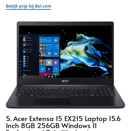
Bekijk prijs bij Bol.com
5. Acer Extensa 15 EX215 Laptop 15.6
Inch 8GB 256GB Windows 11