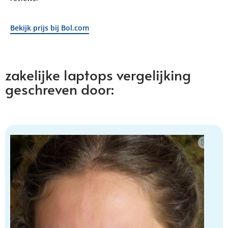
Bekijk prijs bij Bol.com
zakelijke laptops vergelijking
geschreven door: