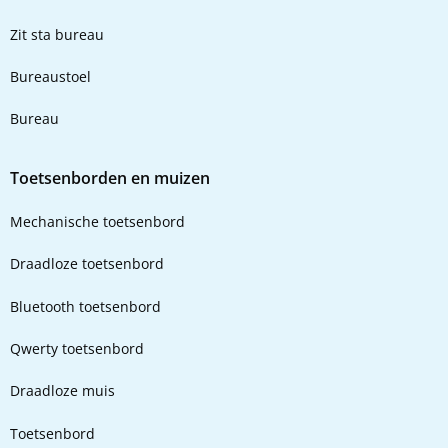
Zit sta bureau
Bureaustoel
Bureau
Toetsenborden en muizen
Mechanische toetsenbord
Draadloze toetsenbord
Bluetooth toetsenbord
Qwerty toetsenbord
Draadloze muis
Toetsenbord