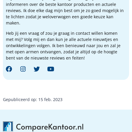
informeren over de beste kantoor producten en actuele
reviews. Ik doe elke dag mijn best om je zo goed mogelijk in
te lichten zodat je weloverwogen een goede keuze kan
maken.
Heb jij een vraag of zou je graag in contact willen komen
met mij? Volg mij en dan kun je alle actuele nieuwtjes en
ontwikkelingen volgen. Ik ben benieuwd naar jou en zal je
met open armen ontvangen, zodat je altijd op de hoogte
bent van de nieuwste reviews en feiten!
Gepubliceerd op: 15 feb. 2023