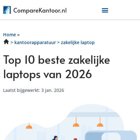
Home
»
kantoorapparatuur
zakelijke laptop
Top 10 beste zakelijke
laptops van 2026
Laatst bijgewerkt: 3 jan. 2026