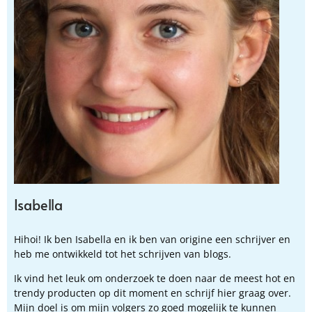
Isabella
Hihoi! Ik ben Isabella en ik ben van origine een schrijver en
heb me ontwikkeld tot het schrijven van blogs.
Ik vind het leuk om onderzoek te doen naar de meest hot en
trendy producten op dit moment en schrijf hier graag over.
Mijn doel is om mijn volgers zo goed mogelijk te kunnen