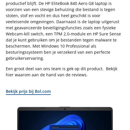
productief blijft. De HP EliteBook 840 Aero G8 laptop is
voorzien van een stevige behuizing die bestand is tegen
stoten, stof en vocht en dus heel geschikt is voor
veeleisende omgevingen. Daarnaast is de laptop uitgerust
met geavanceerde beveiligingsfuncties zoals een fysieke
Webcam-kill switch, een TPM 2.0-module en HP Sure Sense
dat je kunt gebruiken om je bestanden tegen malware te
beschermen. Met Windows 10 Professional als
besturingssysteem ben je verzekerd van een perfecte
gebruikerservaring.
Een groot deel van ons team is gek op dit product. Bekijk
hier waarom aan de hand van de reviews.
Bekijk prijs bij Bol.com