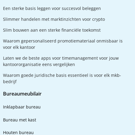
Een sterke basis leggen voor succesvol beleggen
Slimmer handelen met marktinzichten voor crypto
Slim bouwen aan een sterke financiële toekomst
Waarom gepersonaliseerd promotiemateriaal onmisbaar is
voor elk kantoor
Laten we de beste apps voor timemanagement voor jouw
kantoororganisatie eens vergelijken
Waarom goede juridische basis essentieel is voor elk mkb-
bedrijf
Bureaumeubilair
Inklapbaar bureau
Bureau met kast
Houten bureau