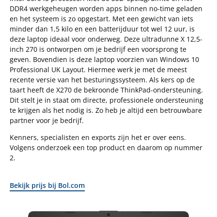
DDR4 werkgeheugen worden apps binnen no-time geladen
en het systeem is zo opgestart. Met een gewicht van iets
minder dan 1,5 kilo en een batterijduur tot wel 12 uur, is
deze laptop ideaal voor onderweg. Deze ultradunne X 12,5-
inch 270 is ontworpen om je bedrijf een voorsprong te
geven. Bovendien is deze laptop voorzien van Windows 10
Professional UK Layout. Hiermee werk je met de meest
recente versie van het besturingssysteem. Als kers op de
taart heeft de X270 de bekroonde ThinkPad-ondersteuning.
Dit stelt je in staat om directe, professionele ondersteuning
te krijgen als het nodig is. Zo heb je altijd een betrouwbare
partner voor je bedrijf.
Kenners, specialisten en exports zijn het er over eens.
Volgens onderzoek een top product en daarom op nummer
2.
Bekijk prijs bij Bol.com