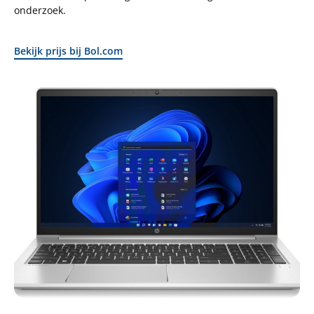
onderzoek.
Bekijk prijs bij Bol.com