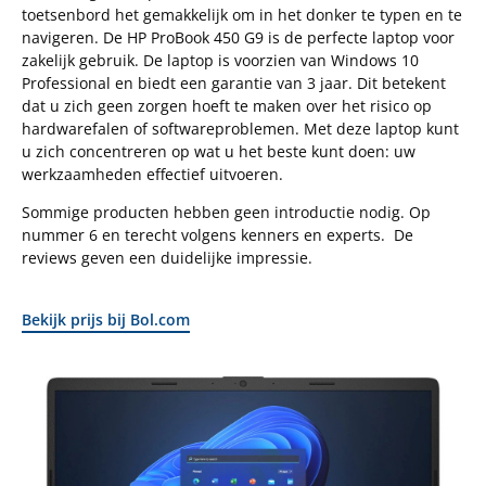
toetsenbord het gemakkelijk om in het donker te typen en te
navigeren. De HP ProBook 450 G9 is de perfecte laptop voor
zakelijk gebruik. De laptop is voorzien van Windows 10
Professional en biedt een garantie van 3 jaar. Dit betekent
dat u zich geen zorgen hoeft te maken over het risico op
hardwarefalen of softwareproblemen. Met deze laptop kunt
u zich concentreren op wat u het beste kunt doen: uw
werkzaamheden effectief uitvoeren.
Sommige producten hebben geen introductie nodig. Op
nummer 6 en terecht volgens kenners en experts. De
reviews geven een duidelijke impressie.
Bekijk prijs bij Bol.com