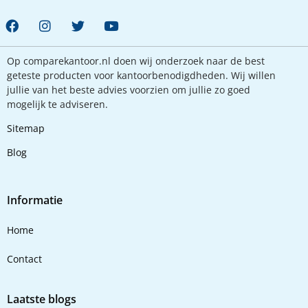
Op comparekantoor.nl doen wij onderzoek naar de best
geteste producten voor kantoorbenodigdheden. Wij willen
jullie van het beste advies voorzien om jullie zo goed
mogelijk te adviseren.
Sitemap
Blog
Informatie
Home
Contact
Laatste blogs