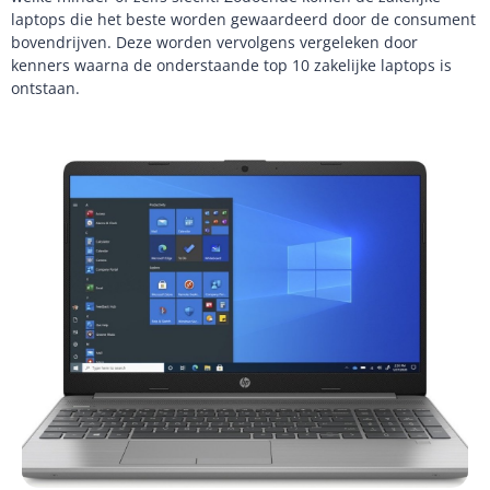
laptops die het beste worden gewaardeerd door de consument
bovendrijven. Deze worden vervolgens vergeleken door
kenners waarna de onderstaande top 10 zakelijke laptops is
ontstaan.