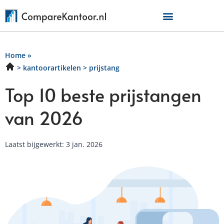
Home
»
kantoorartikelen
prijstang
Top 10 beste prijstangen
van 2026
Laatst bijgewerkt: 3 jan. 2026