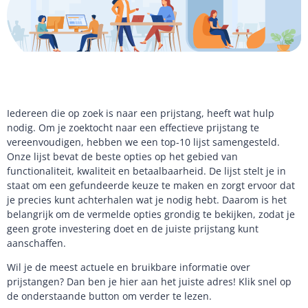
Iedereen die op zoek is naar een prijstang, heeft wat hulp
nodig. Om je zoektocht naar een effectieve prijstang te
vereenvoudigen, hebben we een top-10 lijst samengesteld.
Onze lijst bevat de beste opties op het gebied van
functionaliteit, kwaliteit en betaalbaarheid. De lijst stelt je in
staat om een gefundeerde keuze te maken en zorgt ervoor dat
je precies kunt achterhalen wat je nodig hebt. Daarom is het
belangrijk om de vermelde opties grondig te bekijken, zodat je
geen grote investering doet en de juiste prijstang kunt
aanschaffen.
Wil je de meest actuele en bruikbare informatie over
prijstangen? Dan ben je hier aan het juiste adres! Klik snel op
de onderstaande button om verder te lezen.