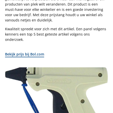
producten van plek wilt veranderen. Dit product is een
must-have voor elke winkelier en is een goede investering
voor uw bedrijf. Met deze prijstang houdt u uw winkel als
vanouds netjes en duidelijk.
Kwaliteit spreekt voor zich met dit artikel. Een parel volgens
kenners een top 5 best geteste artikel volgens ons
onderzoek.
Bekijk prijs bij Bol.com