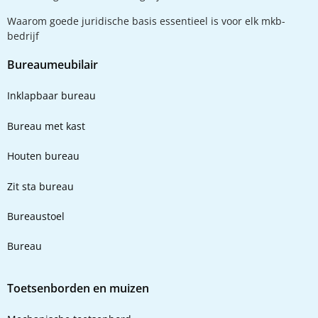
Waarom goede juridische basis essentieel is voor elk mkb-
bedrijf
Bureaumeubilair
Inklapbaar bureau
Bureau met kast
Houten bureau
Zit sta bureau
Bureaustoel
Bureau
Toetsenborden en muizen