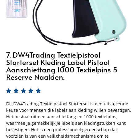
7. DW4Trading Textielpistool
Starterset Kleding Label Pistool
Aanschiettang 1000 Textielpins 5
Reserve Naalden.





Dit DW4Trading Textielpistool Starterset is een uitstekende
keuze voor mensen die labels aan kleding willen bevestigen.
Het bestaat uit een aanschiettang en 1000 textielpins,
waarmee je gemakkelijk je labels aan kledingstukken kunt
bevestigen. Het is een professioneel gereedschap dat
voorzien is van een veiligheidsmechanisme om te