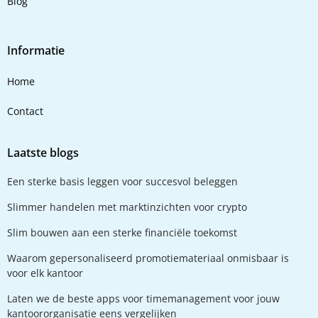
Blog
Informatie
Home
Contact
Laatste blogs
Een sterke basis leggen voor succesvol beleggen
Slimmer handelen met marktinzichten voor crypto
Slim bouwen aan een sterke financiële toekomst
Waarom gepersonaliseerd promotiemateriaal onmisbaar is
voor elk kantoor
Laten we de beste apps voor timemanagement voor jouw
kantoororganisatie eens vergelijken