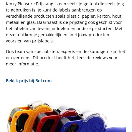
Kinky Pleasure Prijstang is een veelzijdige tool die veelzijdig
te gebruiken is. Je kunt de labels aanbrengen op
verschillende producten zoals plastic, papier, karton, hout,
metaal en glas. Daarnaast is de prijstang ook geschikt voor
het labelen van levensmiddelen en andere producten. Met
deze tool kun je gemakkelijk en snel jouw producten
voorzien van prijslabels.
Ons team van specialisten, experts en deskundigen zijn het
er over eens. Dit product heeft het. Lees de reviews voor
meer informatie.
Bekijk prijs bij Bol.com