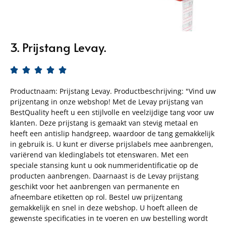
3. Prijstang Levay.





Productnaam: Prijstang Levay. Productbeschrijving: "Vind uw
prijzentang in onze webshop! Met de Levay prijstang van
BestQuality heeft u een stijlvolle en veelzijdige tang voor uw
klanten. Deze prijstang is gemaakt van stevig metaal en
heeft een antislip handgreep, waardoor de tang gemakkelijk
in gebruik is. U kunt er diverse prijslabels mee aanbrengen,
variërend van kledinglabels tot etenswaren. Met een
speciale stansing kunt u ook nummeridentificatie op de
producten aanbrengen. Daarnaast is de Levay prijstang
geschikt voor het aanbrengen van permanente en
afneembare etiketten op rol. Bestel uw prijzentang
gemakkelijk en snel in deze webshop. U hoeft alleen de
gewenste specificaties in te voeren en uw bestelling wordt