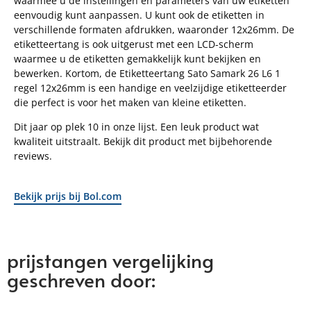
waarmee u de instellingen en parameters van uw etiketten
eenvoudig kunt aanpassen. U kunt ook de etiketten in
verschillende formaten afdrukken, waaronder 12x26mm. De
etiketteertang is ook uitgerust met een LCD-scherm
waarmee u de etiketten gemakkelijk kunt bekijken en
bewerken. Kortom, de Etiketteertang Sato Samark 26 L6 1
regel 12x26mm is een handige en veelzijdige etiketteerder
die perfect is voor het maken van kleine etiketten.
Dit jaar op plek 10 in onze lijst. Een leuk product wat
kwaliteit uitstraalt. Bekijk dit product met bijbehorende
reviews.
Bekijk prijs bij Bol.com
prijstangen vergelijking
geschreven door: