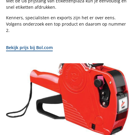
Met de U8 prijstang van Etikettenplaza kun je eenvoudig en
snel etiketten afdrukken.
Kenners, specialisten en exports zijn het er over eens.
Volgens onderzoek een top product en daarom op nummer
2.
Bekijk prijs bij Bol.com