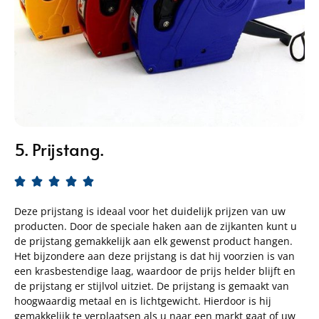
5. Prijstang.





Deze prijstang is ideaal voor het duidelijk prijzen van uw
producten. Door de speciale haken aan de zijkanten kunt u
de prijstang gemakkelijk aan elk gewenst product hangen.
Het bijzondere aan deze prijstang is dat hij voorzien is van
een krasbestendige laag, waardoor de prijs helder blijft en
de prijstang er stijlvol uitziet. De prijstang is gemaakt van
hoogwaardig metaal en is lichtgewicht. Hierdoor is hij
gemakkelijk te verplaatsen als u naar een markt gaat of uw