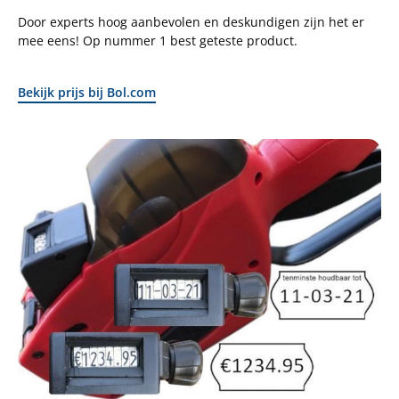
Door experts hoog aanbevolen en deskundigen zijn het er
mee eens! Op nummer 1 best geteste product.
Bekijk prijs bij Bol.com