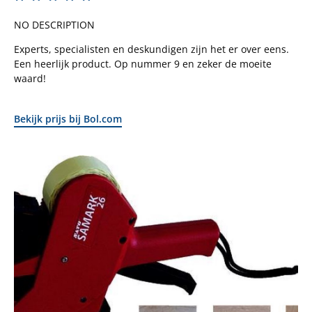
NO DESCRIPTION
Experts, specialisten en deskundigen zijn het er over eens.
Een heerlijk product. Op nummer 9 en zeker de moeite
waard!
Bekijk prijs bij Bol.com