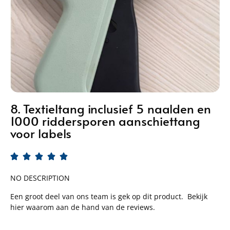
8. Textieltang inclusief 5 naalden en
1000 riddersporen aanschiettang
voor labels





NO DESCRIPTION
Een groot deel van ons team is gek op dit product. Bekijk
hier waarom aan de hand van de reviews.