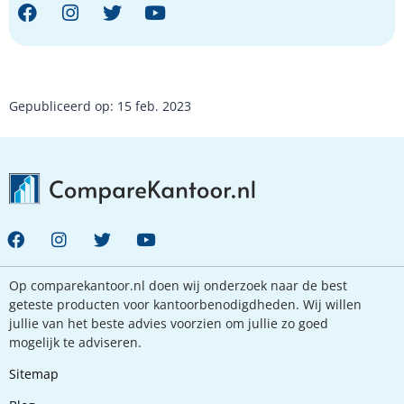
Gepubliceerd op: 15 feb. 2023
Op comparekantoor.nl doen wij onderzoek naar de best
geteste producten voor kantoorbenodigdheden. Wij willen
jullie van het beste advies voorzien om jullie zo goed
mogelijk te adviseren.
Sitemap