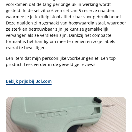
voorkomen dat de tang per ongeluk in werking wordt
gesteld. In de set zit ook een set van 5 reserve naalden,
waarmee je je textielpistool altijd klaar voor gebruik houdt.
Deze naalden zijn gemaakt van hoogwaardig staal, waardoor
ze sterk en betrouwbaar zijn. Je kunt ze gemakkelijk
vervangen als ze versleten zijn. Dankzij het compacte
formaat is het handig om mee te nemen en zo je labels
overal te bevestigen.
Een item dat mijn persoonlijke voorkeur geniet. Een top
product. Lees verder in de geweldige reviews.
Bekijk prijs bij Bol.com