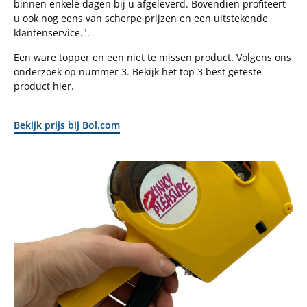
binnen enkele dagen bij u afgeleverd. Bovendien profiteert
u ook nog eens van scherpe prijzen en een uitstekende
klantenservice.".
Een ware topper en een niet te missen product. Volgens ons
onderzoek op nummer 3. Bekijk het top 3 best geteste
product hier.
Bekijk prijs bij Bol.com