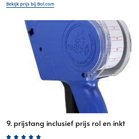
Bekijk prijs bij Bol.com
9. prijstang inclusief prijs rol en inkt




