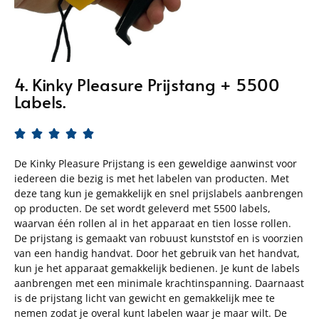
4. Kinky Pleasure Prijstang + 5500
Labels.





De Kinky Pleasure Prijstang is een geweldige aanwinst voor
iedereen die bezig is met het labelen van producten. Met
deze tang kun je gemakkelijk en snel prijslabels aanbrengen
op producten. De set wordt geleverd met 5500 labels,
waarvan één rollen al in het apparaat en tien losse rollen.
De prijstang is gemaakt van robuust kunststof en is voorzien
van een handig handvat. Door het gebruik van het handvat,
kun je het apparaat gemakkelijk bedienen. Je kunt de labels
aanbrengen met een minimale krachtinspanning. Daarnaast
is de prijstang licht van gewicht en gemakkelijk mee te
nemen zodat je overal kunt labelen waar je maar wilt. De