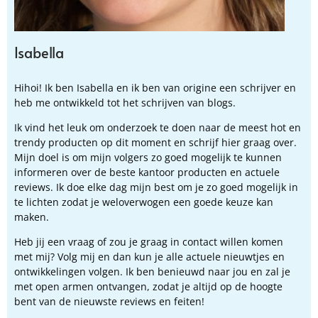
Isabella
Hihoi! Ik ben Isabella en ik ben van origine een schrijver en
heb me ontwikkeld tot het schrijven van blogs.
Ik vind het leuk om onderzoek te doen naar de meest hot en
trendy producten op dit moment en schrijf hier graag over.
Mijn doel is om mijn volgers zo goed mogelijk te kunnen
informeren over de beste kantoor producten en actuele
reviews. Ik doe elke dag mijn best om je zo goed mogelijk in
te lichten zodat je weloverwogen een goede keuze kan
maken.
Heb jij een vraag of zou je graag in contact willen komen
met mij? Volg mij en dan kun je alle actuele nieuwtjes en
ontwikkelingen volgen. Ik ben benieuwd naar jou en zal je
met open armen ontvangen, zodat je altijd op de hoogte
bent van de nieuwste reviews en feiten!