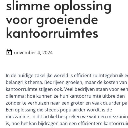
slimme oplossing
voor groeiende
kantoorruimtes
november 4, 2024
In de huidige zakelijke wereld is efficiënt ruimtegebruik 
belangrijk thema. Bedrijven groeien, maar de kosten van
kantoorruimte stijgen ook. Veel bedrijven staan voor ee
dilemma: hoe kunnen ze hun kantoorruimte uitbreiden
zonder te verhuizen naar een groter en vaak duurder p
Een oplossing die steeds populairder wordt, is de
mezzanine. In dit artikel bespreken we wat een mezzani
is, hoe het kan bijdragen aan een efficiëntere kantoorru