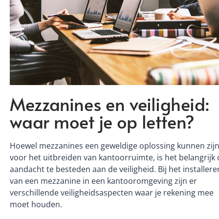
Mezzanines en veiligheid:
waar moet je op letten?
Hoewel mezzanines een geweldige oplossing kunnen zij
voor het uitbreiden van kantoorruimte, is het belangrijk
aandacht te besteden aan de veiligheid. Bij het installere
van een mezzanine in een kantooromgeving zijn er
verschillende veiligheidsaspecten waar je rekening mee
moet houden.