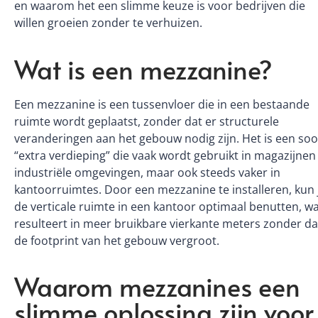
en waarom het een slimme keuze is voor bedrijven die
willen groeien zonder te verhuizen.
Wat is een mezzanine?
Een mezzanine is een tussenvloer die in een bestaande
ruimte wordt geplaatst, zonder dat er structurele
veranderingen aan het gebouw nodig zijn. Het is een soo
“extra verdieping” die vaak wordt gebruikt in magazijnen
industriële omgevingen, maar ook steeds vaker in
kantoorruimtes. Door een mezzanine te installeren, kun 
de verticale ruimte in een kantoor optimaal benutten, w
resulteert in meer bruikbare vierkante meters zonder da
de footprint van het gebouw vergroot.
Waarom mezzanines een
slimme oplossing zijn voor