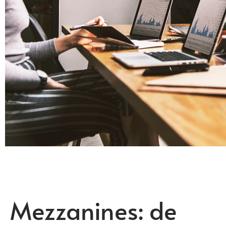
Mezzanines: de