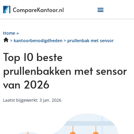
Home
»
kantoorbenodigdheden
prullenbak met sensor
Top 10 beste
prullenbakken met sensor
van 2026
Laatst bijgewerkt: 3 jan. 2026