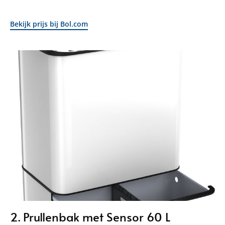
Bekijk prijs bij Bol.com
2. Prullenbak met Sensor 60 L