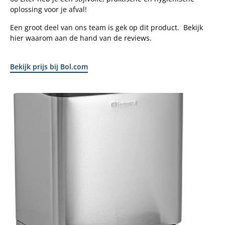
oplossing voor je afval!
Een groot deel van ons team is gek op dit product. Bekijk
hier waarom aan de hand van de reviews.
Bekijk prijs bij Bol.com