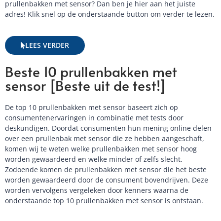
prullenbakken met sensor? Dan ben je hier aan het juiste
adres! Klik snel op de onderstaande button om verder te lezen.
LEES VERDER
Beste 10 prullenbakken met
sensor [Beste uit de test!]
De top 10 prullenbakken met sensor baseert zich op
consumentenervaringen in combinatie met tests door
deskundigen. Doordat consumenten hun mening online delen
over een prullenbak met sensor die ze hebben aangeschaft,
komen wij te weten welke prullenbakken met sensor hoog
worden gewaardeerd en welke minder of zelfs slecht.
Zodoende komen de prullenbakken met sensor die het beste
worden gewaardeerd door de consument bovendrijven. Deze
worden vervolgens vergeleken door kenners waarna de
onderstaande top 10 prullenbakken met sensor is ontstaan.