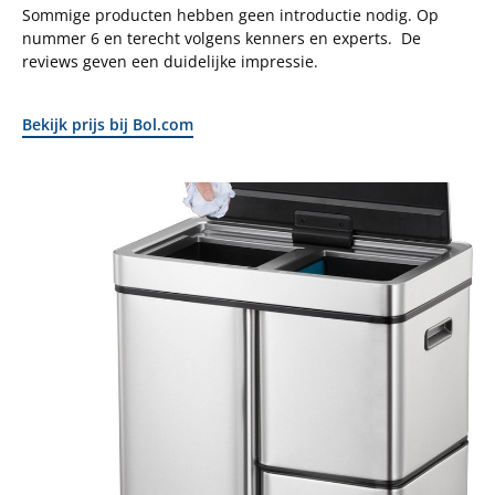
Sommige producten hebben geen introductie nodig. Op
nummer 6 en terecht volgens kenners en experts. De
reviews geven een duidelijke impressie.
Bekijk prijs bij Bol.com