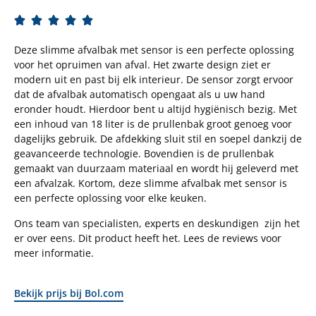





Deze slimme afvalbak met sensor is een perfecte oplossing
voor het opruimen van afval. Het zwarte design ziet er
modern uit en past bij elk interieur. De sensor zorgt ervoor
dat de afvalbak automatisch opengaat als u uw hand
eronder houdt. Hierdoor bent u altijd hygiënisch bezig. Met
een inhoud van 18 liter is de prullenbak groot genoeg voor
dagelijks gebruik. De afdekking sluit stil en soepel dankzij de
geavanceerde technologie. Bovendien is de prullenbak
gemaakt van duurzaam materiaal en wordt hij geleverd met
een afvalzak. Kortom, deze slimme afvalbak met sensor is
een perfecte oplossing voor elke keuken.
Ons team van specialisten, experts en deskundigen zijn het
er over eens. Dit product heeft het. Lees de reviews voor
meer informatie.
Bekijk prijs bij Bol.com