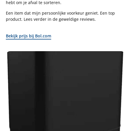
hebt om je afval te sorteren.
Een item dat mijn persoonlijke voorkeur geniet. Een top
product. Lees verder in de geweldige reviews.
Bekijk prijs bij Bol.com