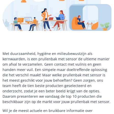
Met duurzaamheid, hygiëne en milieubewustzijn als
kernwaarden, is een prullenbak met sensor de ultieme manier
om afval te verzamelen. Geen contact met vuilnis en geen
handen meer vuil. Een simpele maar doeltreffende oplossing
die het verschil maakt! Maar welke prullenbak met sensor is
het meest geschikt voor jouw behoeften? Geen zorgen, ons
team heeft de tien beste producten geselecteerd en
onderzocht, zodat je een beter beeld krijgt van de opties.
Daarom presenteren we vandaag de top 10 producten die
beschikbaar zijn op de markt voor jouw prullenbak met sensor.
Wil je de meest actuele en bruikbare informatie over