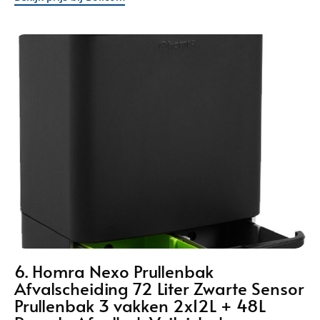
6. Homra Nexo Prullenbak
Afvalscheiding 72 Liter Zwarte Sensor
Prullenbak 3 vakken 2x12L + 48L