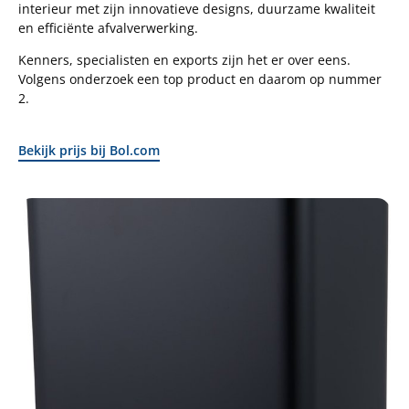
interieur met zijn innovatieve designs, duurzame kwaliteit
en efficiënte afvalverwerking.
Kenners, specialisten en exports zijn het er over eens.
Volgens onderzoek een top product en daarom op nummer
2.
Bekijk prijs bij Bol.com