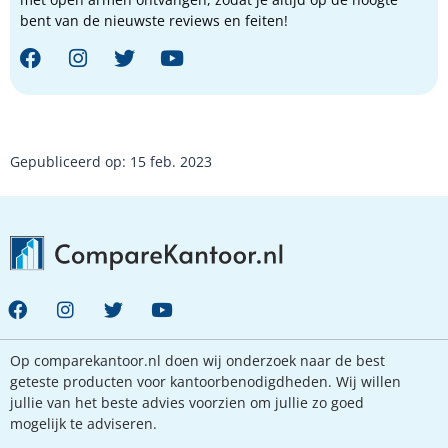
bent van de nieuwste reviews en feiten!
Gepubliceerd op: 15 feb. 2023
Op comparekantoor.nl doen wij onderzoek naar de best
geteste producten voor kantoorbenodigdheden. Wij willen
jullie van het beste advies voorzien om jullie zo goed
mogelijk te adviseren.