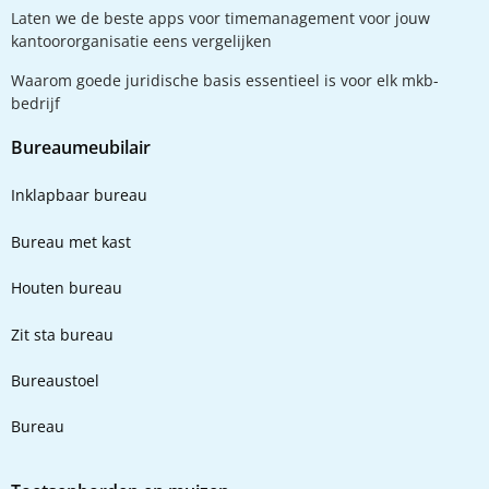
Laten we de beste apps voor timemanagement voor jouw
kantoororganisatie eens vergelijken
Waarom goede juridische basis essentieel is voor elk mkb-
bedrijf
Bureaumeubilair
Inklapbaar bureau
Bureau met kast
Houten bureau
Zit sta bureau
Bureaustoel
Bureau