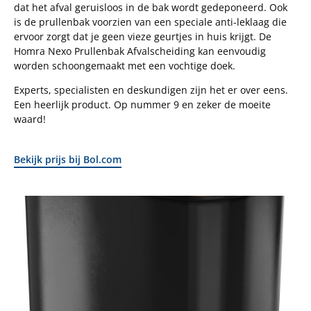
dat het afval geruisloos in de bak wordt gedeponeerd. Ook
is de prullenbak voorzien van een speciale anti-leklaag die
ervoor zorgt dat je geen vieze geurtjes in huis krijgt. De
Homra Nexo Prullenbak Afvalscheiding kan eenvoudig
worden schoongemaakt met een vochtige doek.
Experts, specialisten en deskundigen zijn het er over eens.
Een heerlijk product. Op nummer 9 en zeker de moeite
waard!
Bekijk prijs bij Bol.com