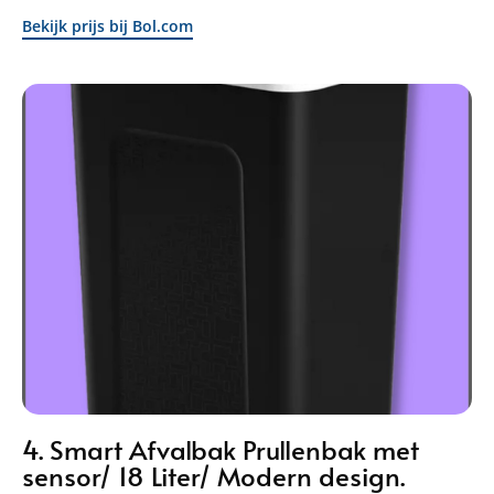
Bekijk prijs bij Bol.com
4. Smart Afvalbak Prullenbak met
sensor/ 18 Liter/ Modern design.