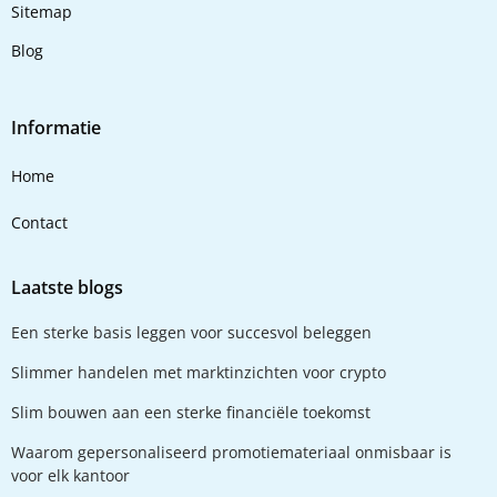
Sitemap
Blog
Informatie
Home
Contact
Laatste blogs
Een sterke basis leggen voor succesvol beleggen
Slimmer handelen met marktinzichten voor crypto
Slim bouwen aan een sterke financiële toekomst
Waarom gepersonaliseerd promotiemateriaal onmisbaar is
voor elk kantoor