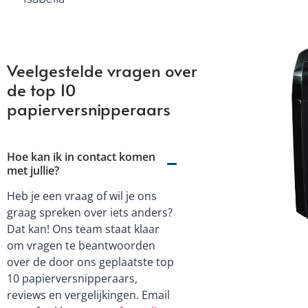
Veelgestelde vragen over
de top 10
papierversnipperaars
Hoe kan ik in contact komen
met jullie?
Heb je een vraag of wil je ons
graag spreken over iets anders?
Dat kan! Ons team staat klaar
om vragen te beantwoorden
over de door ons geplaatste top
10 papierversnipperaars,
reviews en vergelijkingen. Email