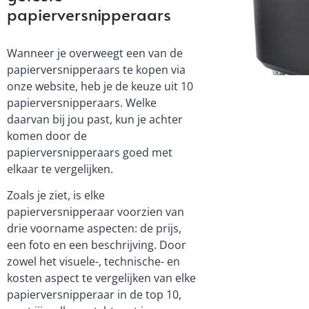
papierversnipperaars
Wanneer je overweegt een van de
papierversnipperaars te kopen via
onze website, heb je de keuze uit 10
papierversnipperaars. Welke
daarvan bij jou past, kun je achter
komen door de
papierversnipperaars goed met
elkaar te vergelijken.
Zoals je ziet, is elke
papierversnipperaar voorzien van
drie voorname aspecten: de prijs,
een foto en een beschrijving. Door
zowel het visuele-, technische- en
kosten aspect te vergelijken van elke
papierversnipperaar in de top 10,