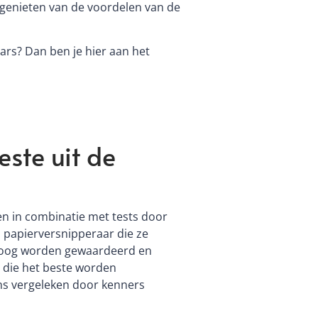
 genieten van de voordelen van de
ars? Dan ben je hier aan het
ste uit de
n in combinatie met tests door
papierversnipperaar die ze
 hoog worden gewaardeerd en
 die het beste worden
s vergeleken door kenners