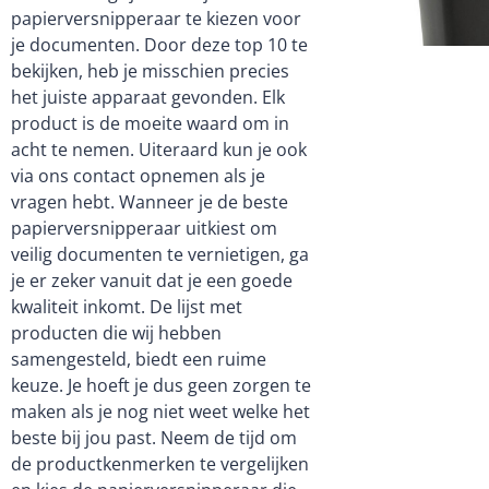
papierversnipperaar te kiezen voor
je documenten. Door deze top 10 te
bekijken, heb je misschien precies
het juiste apparaat gevonden. Elk
product is de moeite waard om in
acht te nemen. Uiteraard kun je ook
via ons contact opnemen als je
vragen hebt. Wanneer je de beste
papierversnipperaar uitkiest om
veilig documenten te vernietigen, ga
je er zeker vanuit dat je een goede
kwaliteit inkomt. De lijst met
producten die wij hebben
samengesteld, biedt een ruime
keuze. Je hoeft je dus geen zorgen te
maken als je nog niet weet welke het
beste bij jou past. Neem de tijd om
de productkenmerken te vergelijken